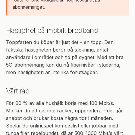
abonnemanget.
Hastighet på mobilt bredband
Toppfarten du köper är just det – en topp. Den
faktiska hastigheten beror på täckning, antal
användare i området och tid på dygnet. Med ett bra
5G-abonnemang kan du nå fibernivåer i städerna,
men hastigheten är inte lika förutsägbar.
Vårt råd
För 90 % av alla hushåll: börja med 100 Mbit/s.
Märker du att det inte räcker, uppgradera – det går
snabbt och brukar kosta några tior i månaden.
Spelar du onlinespel kompetitivt eller jobbar med
tunga filer regelbundet, då är 500–1000 Mbit/s värt