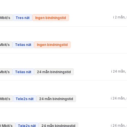
i 2 mån
Mbit/s
Tres nät
Ingen bindningstid
Mbit/s
Telias nät
Ingen bindningstid
i 24 mån,
Mbit/s
Telias nät
24 mån bindningstid
i 24 mån,
Mbit/s
Tele2s nät
24 mån bindningstid
i 24 mån,
 Mbit/s
Tele2s nät
24 mån bindningstid