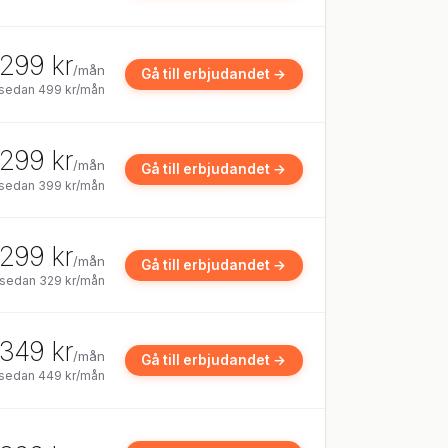
299 kr
/mån
Gå till erbjudandet →
 sedan 499 kr/mån
299 kr
/mån
Gå till erbjudandet →
 sedan 399 kr/mån
299 kr
/mån
Gå till erbjudandet →
 sedan 329 kr/mån
349 kr
/mån
Gå till erbjudandet →
, sedan 449 kr/mån